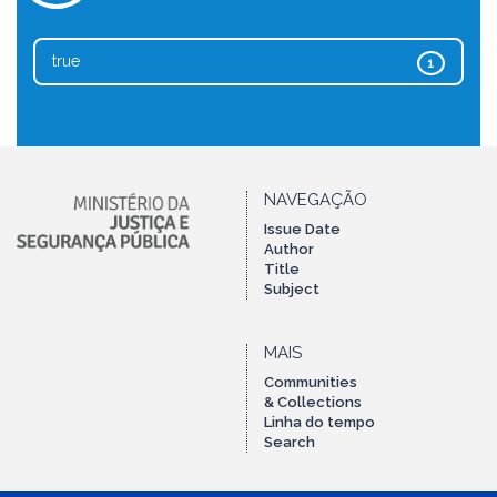
true
1
NAVEGAÇÃO
Issue Date
Author
Title
Subject
MAIS
Communities
& Collections
Linha do tempo
Search