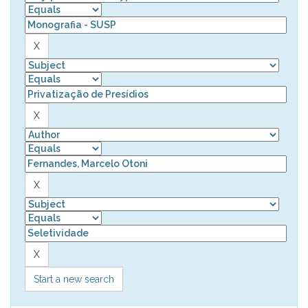
Start a new search