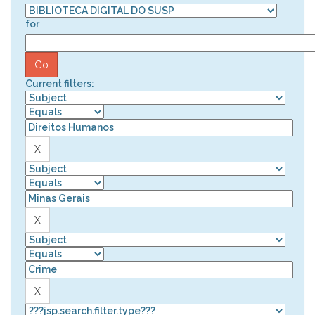
for
Current filters: