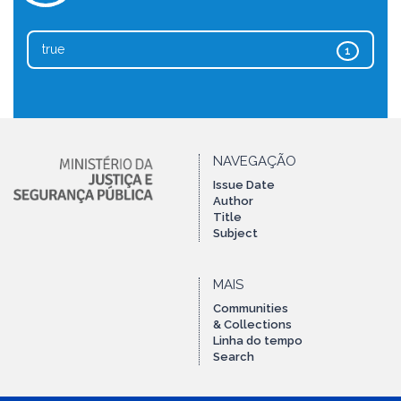
true
1
NAVEGAÇÃO
Issue Date
Author
Title
Subject
MAIS
Communities
& Collections
Linha do tempo
Search