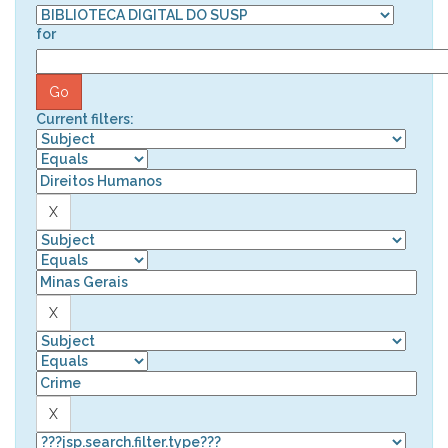
for
Current filters: