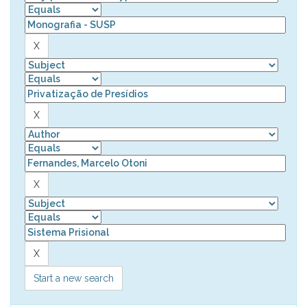
Start a new search