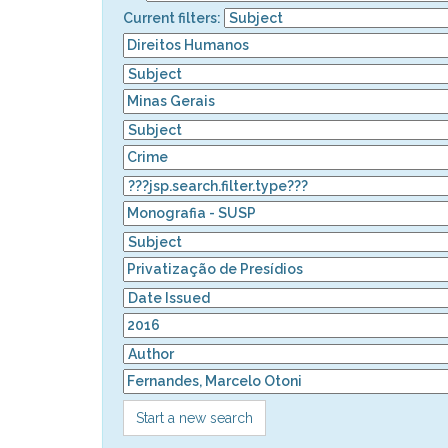
Current filters:
Start a new search