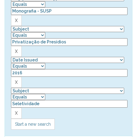
Start a new search