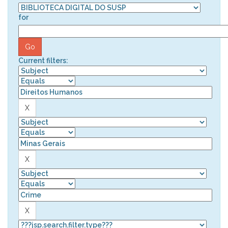
for
Current filters: