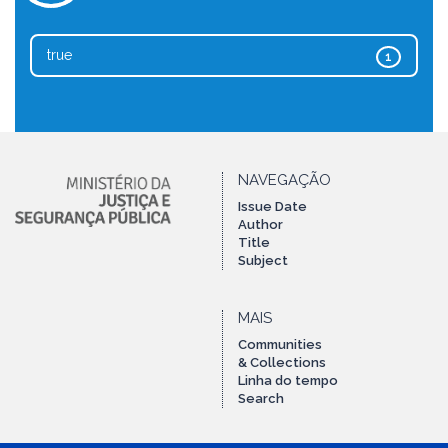
true
1
NAVEGAÇÃO
Issue Date
Author
Title
Subject
MAIS
Communities
& Collections
Linha do tempo
Search