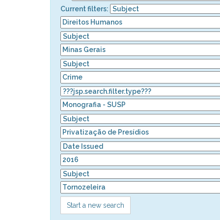
Current filters:
Start a new search