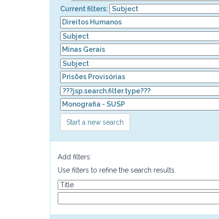
Current filters:
Start a new search
Add filters:
Use filters to refine the search results.