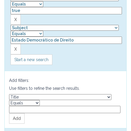
Start a new search
Add filters:
Use filters to refine the search results.