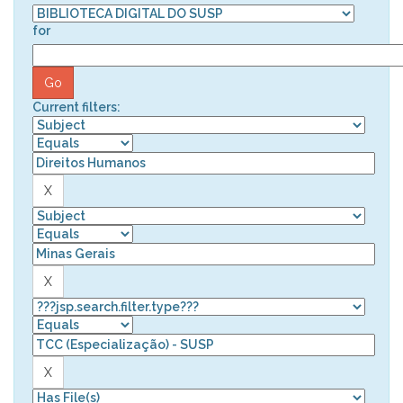
for
Current filters: