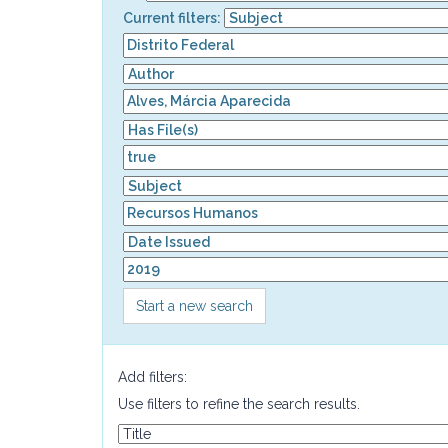
Current filters:
Start a new search
Add filters:
Use filters to refine the search results.