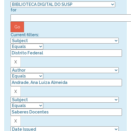
for
Current filters: