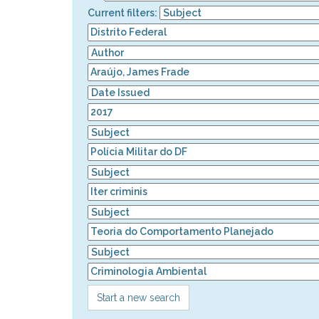
Current filters:
Start a new search