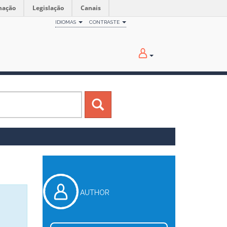
mação
Legislação
Canais
IDIOMAS
CONTRASTE
AUTHOR