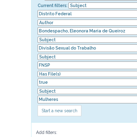
Current filters:
Start a new search
Add filters: