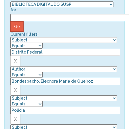
for
Current filters: