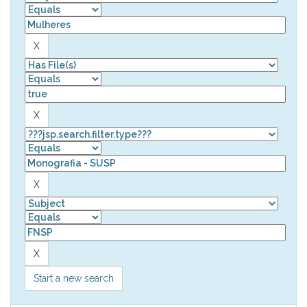
Start a new search