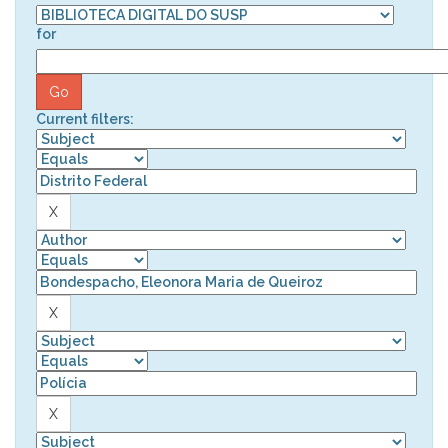
for
Current filters: