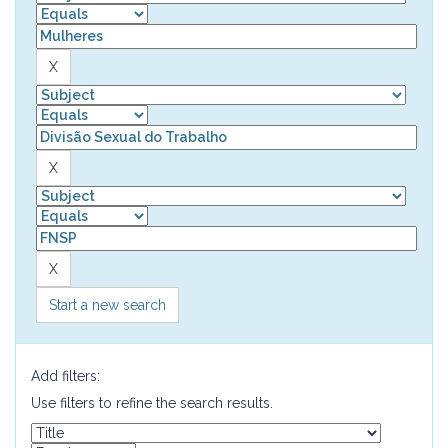
Start a new search
Add filters:
Use filters to refine the search results.