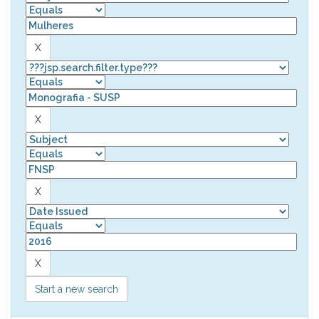
Start a new search