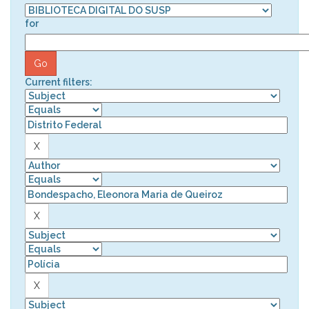
for
Current filters: