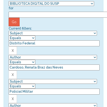
for
Current filters: