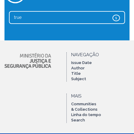
true
1
NAVEGAÇÃO
Issue Date
Author
Title
Subject
MAIS
Communities
& Collections
Linha do tempo
Search