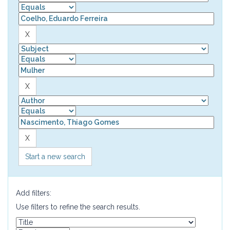
Start a new search
Add filters:
Use filters to refine the search results.