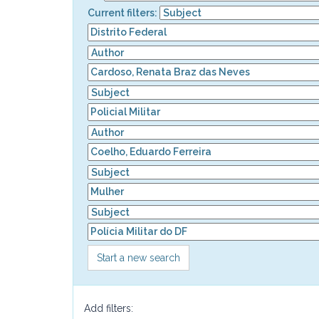
Current filters:
Start a new search
Add filters: