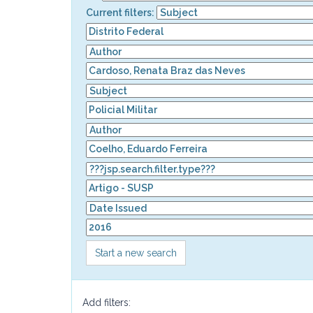
Current filters:
Start a new search
Add filters: