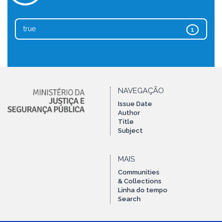
true
1
NAVEGAÇÃO
Issue Date
Author
Title
Subject
MAIS
Communities
& Collections
Linha do tempo
Search