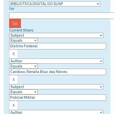
for
Current filters: