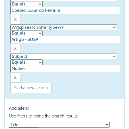
Start a new search
Add filters:
Use filters to refine the search results.