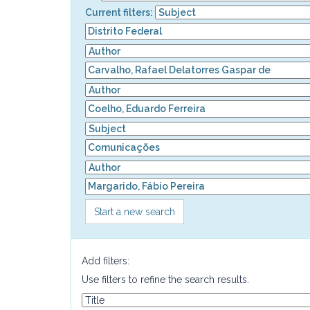
Current filters:
Start a new search
Add filters:
Use filters to refine the search results.