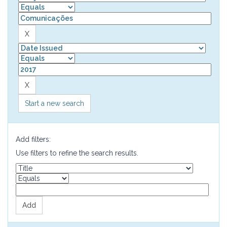
Start a new search
Add filters:
Use filters to refine the search results.