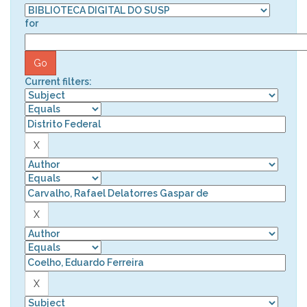
for
Current filters: