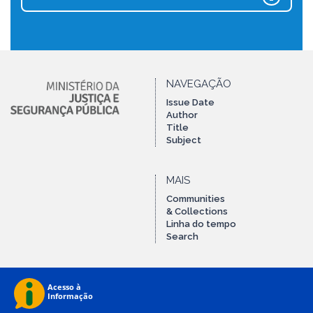
NAVEGAÇÃO
Issue Date
Author
Title
Subject
MAIS
Communities
& Collections
Linha do tempo
Search