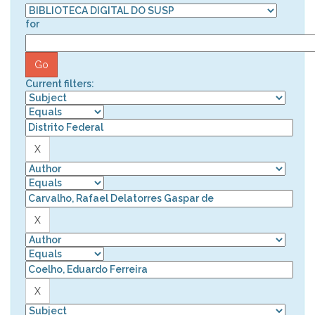
for
Current filters: