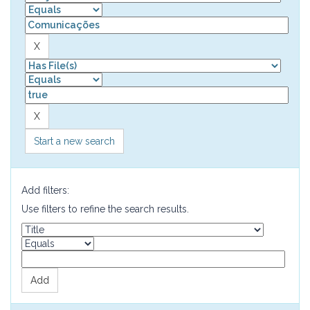
Start a new search
Add filters:
Use filters to refine the search results.