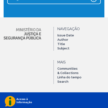
NAVEGAÇÃO
Issue Date
Author
Title
Subject
MAIS
Communities
& Collections
Linha do tempo
Search