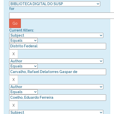
for
Current filters: