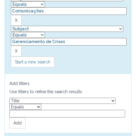
Start a new search
Add filters:
Use filters to refine the search results.