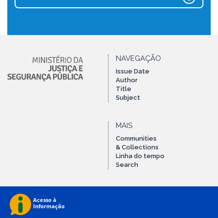
NAVEGAÇÃO
Issue Date
Author
Title
Subject
MAIS
Communities
& Collections
Linha do tempo
Search