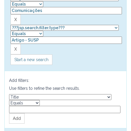
Start a new search
Add filters:
Use filters to refine the search results.