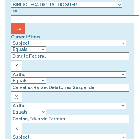
for
Current filters: