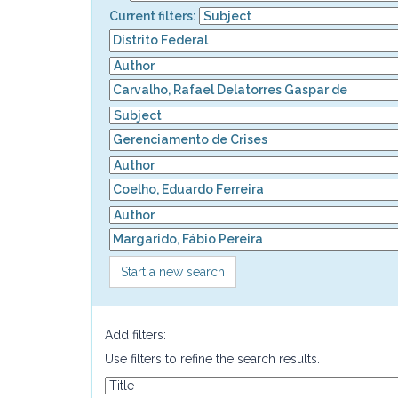
Current filters:
Start a new search
Add filters:
Use filters to refine the search results.