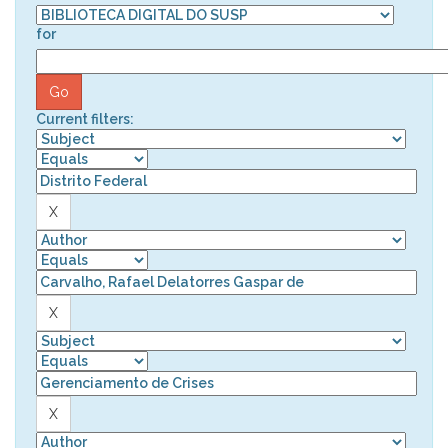
for
Current filters: