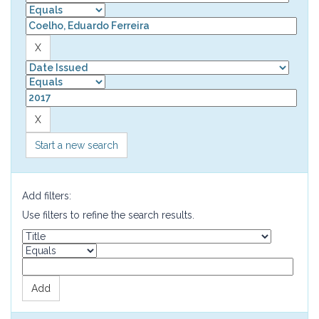
Start a new search
Add filters:
Use filters to refine the search results.