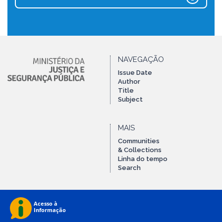
NAVEGAÇÃO
Issue Date
Author
Title
Subject
MAIS
Communities
& Collections
Linha do tempo
Search