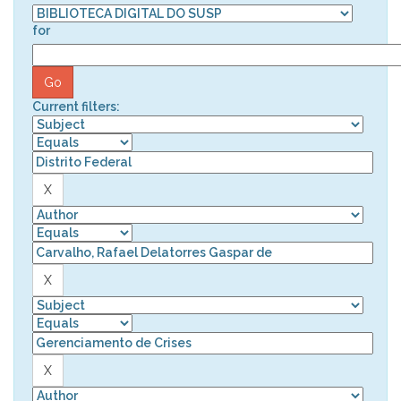
for
Current filters: