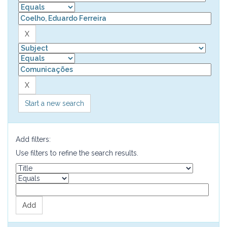
Start a new search
Add filters:
Use filters to refine the search results.