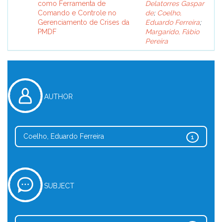
como Ferramenta de
Delatorres Gaspar
Comando e Controle no
de
;
Coelho,
Gerenciamento de Crises da
Eduardo Ferreira
;
PMDF
Margarido, Fábio
Pereira
AUTHOR
Coelho, Eduardo Ferreira
1
SUBJECT