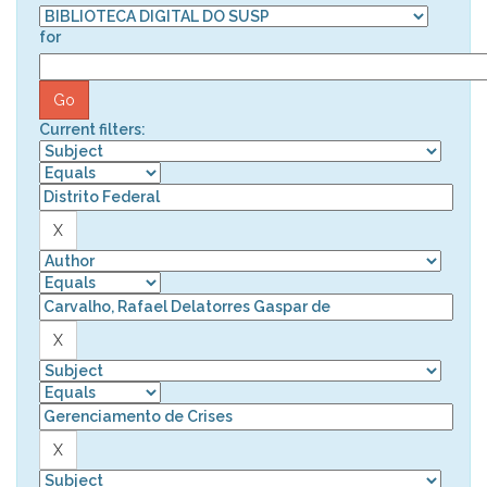
for
Current filters: