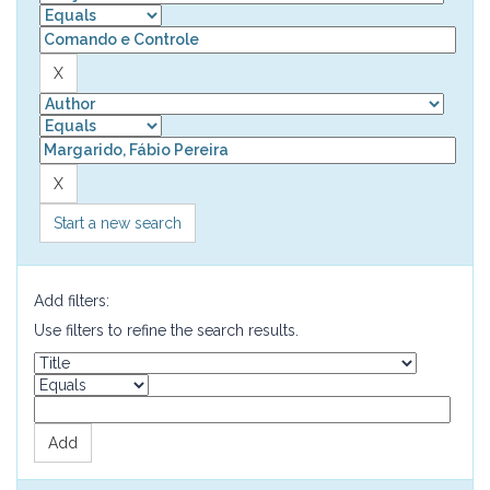
Start a new search
Add filters:
Use filters to refine the search results.