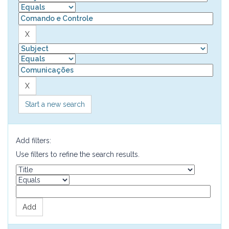
Start a new search
Add filters:
Use filters to refine the search results.