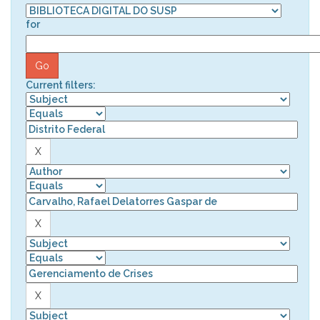
for
Current filters: