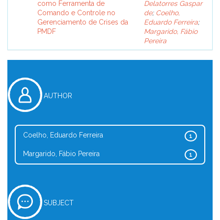
como Ferramenta de
Delatorres Gaspar
Comando e Controle no
de
;
Coelho,
Gerenciamento de Crises da
Eduardo Ferreira
;
PMDF
Margarido, Fábio
Pereira
AUTHOR
Coelho, Eduardo Ferreira
1
Margarido, Fábio Pereira
1
SUBJECT