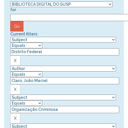
for
Current filters: