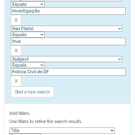
Start a new search
Add filters:
Use filters to refine the search results.