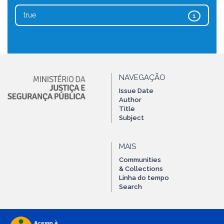
true
1
NAVEGAÇÃO
Issue Date
Author
Title
Subject
MAIS
Communities
& Collections
Linha do tempo
Search