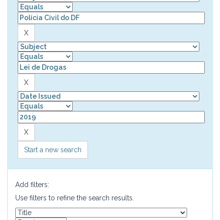
Start a new search
Add filters:
Use filters to refine the search results.