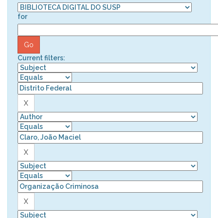
for
Current filters: