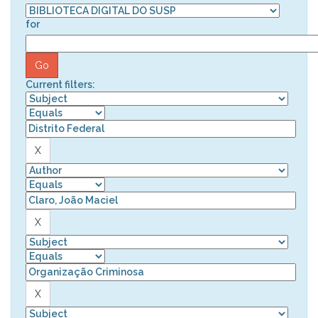
for
Current filters: