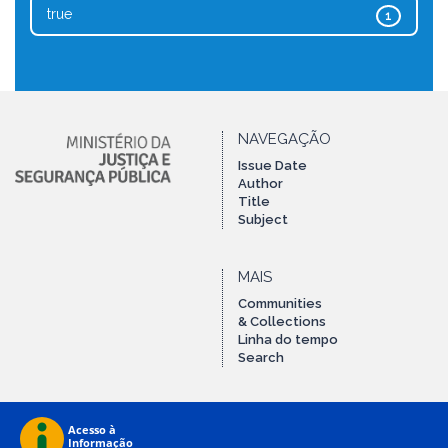
true
1
NAVEGAÇÃO
Issue Date
Author
Title
Subject
MAIS
Communities
& Collections
Linha do tempo
Search