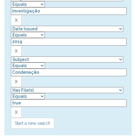
Start a new search