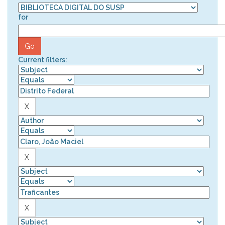
for
Current filters: