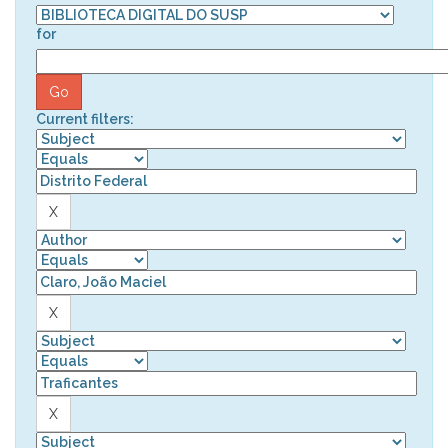
for
Current filters: