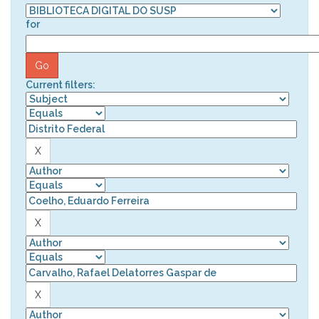
for
Current filters: