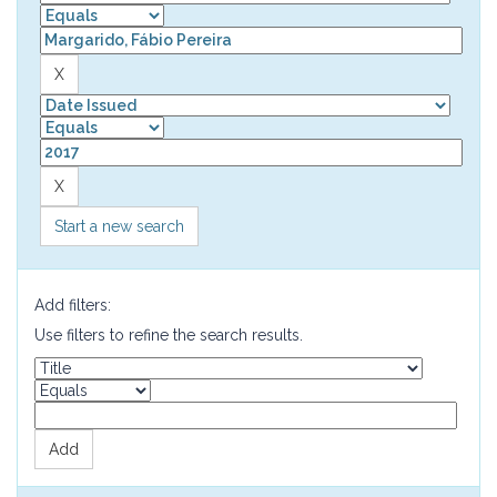
Start a new search
Add filters:
Use filters to refine the search results.