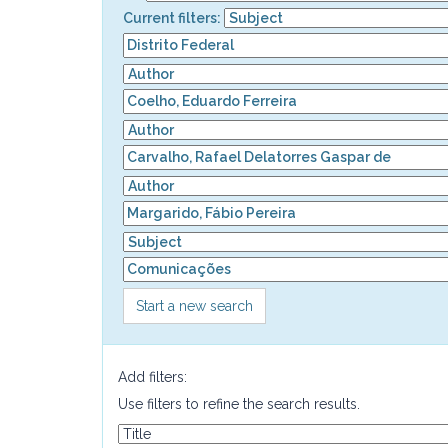
Current filters:
Start a new search
Add filters:
Use filters to refine the search results.