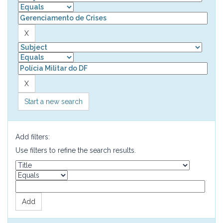
Start a new search
Add filters:
Use filters to refine the search results.