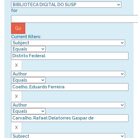
for
Current filters: