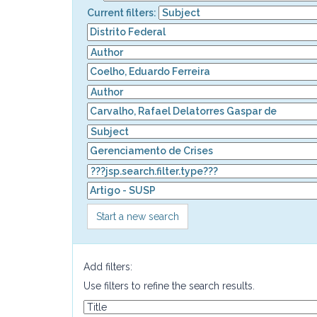
Current filters:
Start a new search
Add filters:
Use filters to refine the search results.