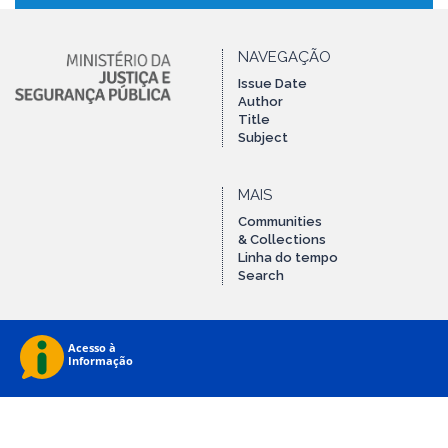
NAVEGAÇÃO
Issue Date
Author
Title
Subject
MAIS
Communities
& Collections
Linha do tempo
Search