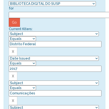
for
Current filters: