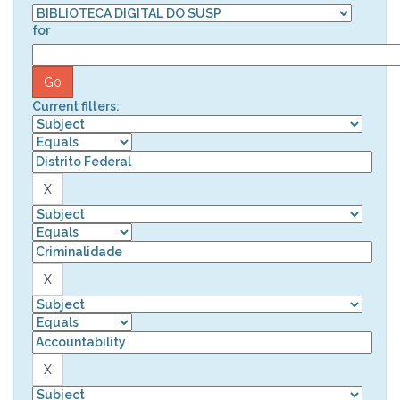
for
Current filters: