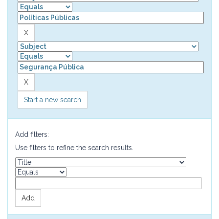
Start a new search
Add filters:
Use filters to refine the search results.