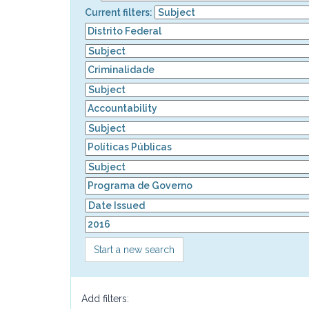
Current filters:
Start a new search
Add filters: