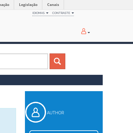
mação
Legislação
Canais
IDIOMAS
CONTRASTE
AUTHOR