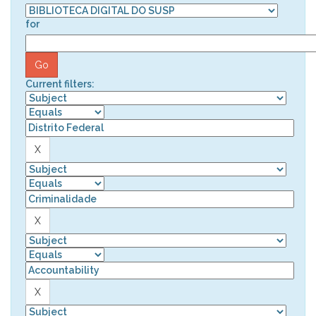
for
Current filters: