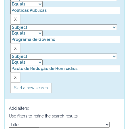
Start a new search
Add filters:
Use filters to refine the search results.