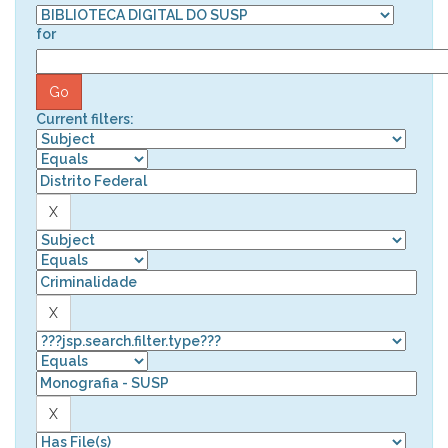
for
Current filters: