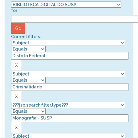
for
Current filters: