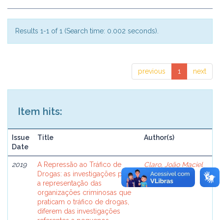
Results 1-1 of 1 (Search time: 0.002 seconds).
previous
1
next
Item hits:
Issue
Title
Author(s)
Date
2019
A Repressão ao Tráfico de
Claro, João Maciel
Drogas: as investigações para
a representação das
organizações criminosas que
praticam o tráfico de drogas,
diferem das investigações