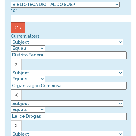
for
Current filters: