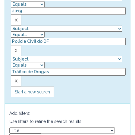
Start a new search
Add filters:
Use filters to refine the search results.