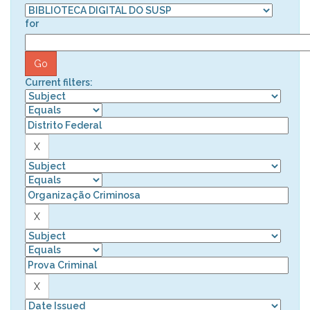
for
Current filters: