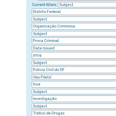
Current filters: