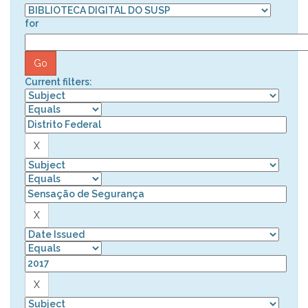
for
Current filters: