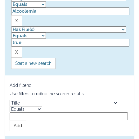
Start a new search
Add filters:
Use filters to refine the search results.