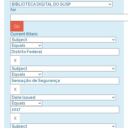
for
Current filters: