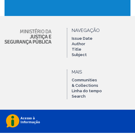
NAVEGAÇÃO
Issue Date
Author
Title
Subject
MAIS
Communities
& Collections
Linha do tempo
Search