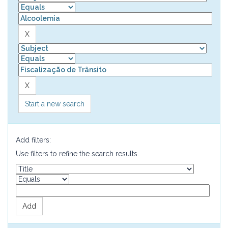
Start a new search
Add filters:
Use filters to refine the search results.