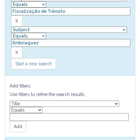
Start a new search
Add filters:
Use filters to refine the search results.