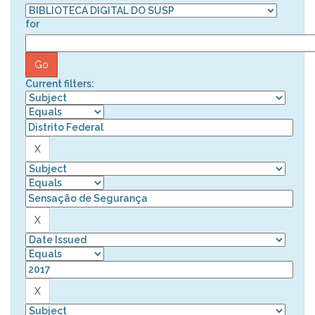
for
Current filters: