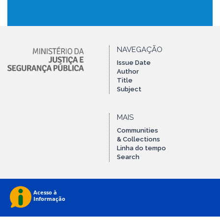
NAVEGAÇÃO
Issue Date
Author
Title
Subject
MAIS
Communities
& Collections
Linha do tempo
Search