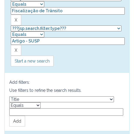
Start a new search
Add filters:
Use filters to refine the search results.