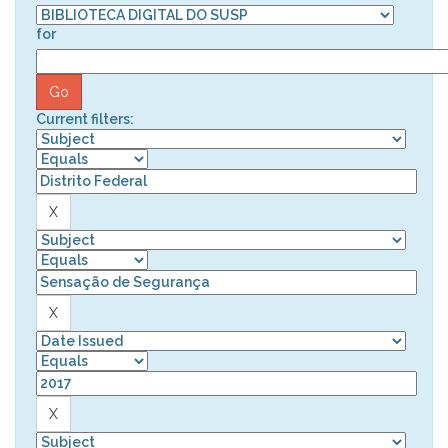
for
Current filters: